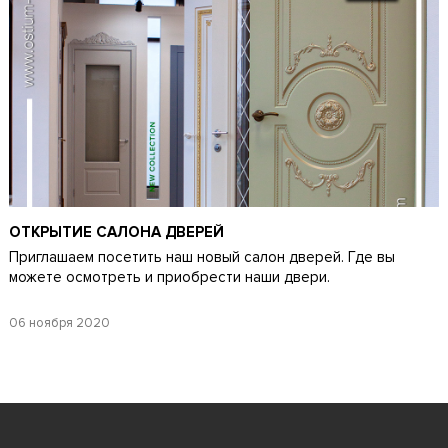
ОТКРЫТИЕ САЛОНА ДВЕРЕЙ
Приглашаем посетить наш новый салон дверей. Где вы
можете осмотреть и приобрести наши двери.
06 ноября 2020