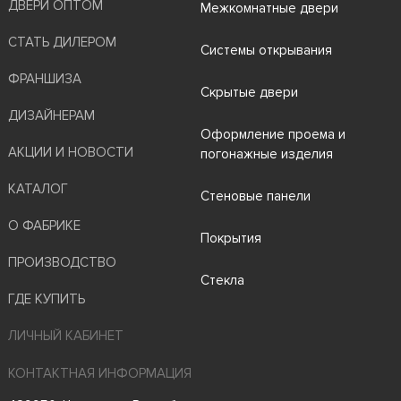
ДВЕРИ ОПТОМ
Межкомнатные двери
СТАТЬ ДИЛЕРОМ
Системы открывания
ФРАНШИЗА
Скрытые двери
ДИЗАЙНЕРАМ
Оформление проема и
АКЦИИ И НОВОСТИ
погонажные изделия
КАТАЛОГ
Стеновые панели
О ФАБРИКЕ
Покрытия
ПРОИЗВОДСТВО
Стекла
ГДЕ КУПИТЬ
ЛИЧНЫЙ КАБИНЕТ
КОНТАКТНАЯ ИНФОРМАЦИЯ