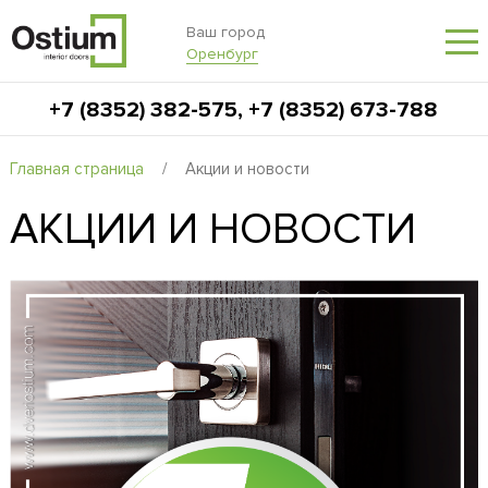
Ваш город
Оренбург
+7 (8352) 382-575
,
+7 (8352) 673-788
Главная страница
/
Акции и новости
АКЦИИ И НОВОСТИ