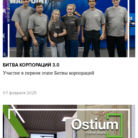
БИТВА КОРПОРАЦИЙ 3.0
Участие в первом этапе Битвы корпораций
07 февраля 2025