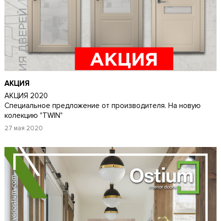
АКЦИЯ
АКЦИЯ 2020
Специальное предложение от производителя. На новую
колекцию "TWIN"
27 мая 2020