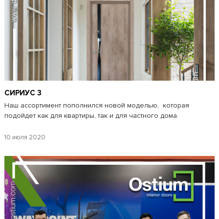
СИРИУС 3
Наш ассортимент пополнился новой моделью, которая
подойдет как для квартиры, так и для частного дома.
10 июля 2020